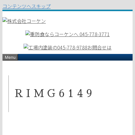
コンテンツへスキップ
Menu
RIMG6149