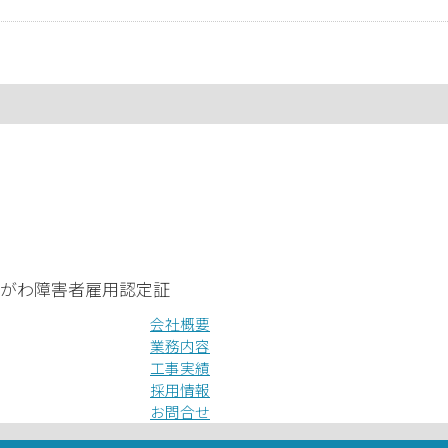
会社概要
業務内容
工事実績
採用情報
お問合せ