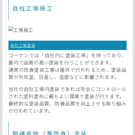
自社工場施工
自社工場塗装
コーケンでは「自社内に塗装工場」を持っており、
屋内で品質の高い塗装を行うことができます。
通常の防食塗装工事は屋外で行われるため、塗装品
質が外気温、日差し、湿度などに影響されます。
当社の自社工場内塗装であれば完全にコントロール
された塗料塗布に最もよい環境で塗装が行えます。
最終的な塗装品質、防食品質を向上させる取り組み
が行われています。
鋼構造物（重防食）塗装