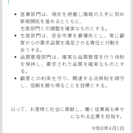
営業部門は、現状を把握し情報の入手に努め
新規開拓を進めるとともに、
生産部門との調整を確実なものとする。
生産部門は、安全作業を最優先とし、常に顧
客からの要求品質を満足させる責任と行動を
全うする。
品質管理部門は、確実な品質管理を行う体制
を保持し、要求された品質を確実なものとす
る。
顧客との約束を守り、関連する法規制を順守
し、信頼を勝ち得ることを目標とする。
以って、お客様と社会に貢献し、働く従業員も幸せ
になれる企業を目指す。
令和8年4月1日