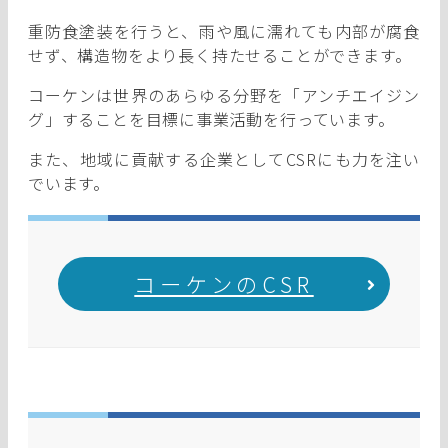
重防食塗装を行うと、雨や風に濡れても内部が腐食
せず、構造物をより長く持たせることができます。
コーケンは世界のあらゆる分野を「アンチエイジン
グ」することを目標に事業活動を行っています。
また、地域に貢献する企業としてCSRにも力を注い
でいます。
コーケンのCSR