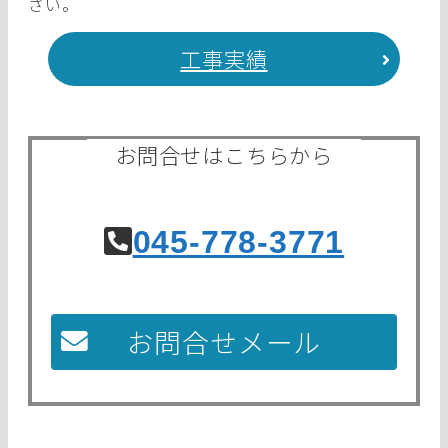
さい。
工事実績
お問合せはこちらから
045-778-3771
お問合せメール