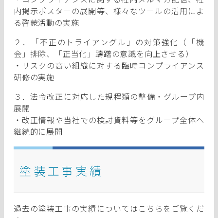
内掲示ポスターの展開等、様々なツールの活用によ
る啓蒙活動の実施
２．「不正のトライアングル」の対策強化（「機
会」排除、「正当化」躊躇の意識を向上させる）
・リスクの高い組織に対する臨時コンプライアンス
研修の実施
３．法令改正に対応した規程類の整備・グループ内
展開
・改正情報や当社での検討資料等をグループ全体へ
継続的に展開
塗装工事実績
過去の塗装工事の実績についてはこちらをご覧くだ