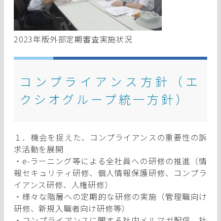
2023年版外部定期審査実施状況
コンプライアンス方針（エ
クシオグループ統一方針）
１．機会を捉えた、コンプライアンスの重要性の訴
求活動を展開
・e-ラーニング等による全社員への研修の推進（情
報セキュリティ研修、個人情報保護研修、コンプラ
イアンス研修、人権研修）
・様々な階層への定期的な研修の実施（管理職向け
研修、新規入職者向け研修等）
・コンプライアンスに関する社内メルマガ配信、社