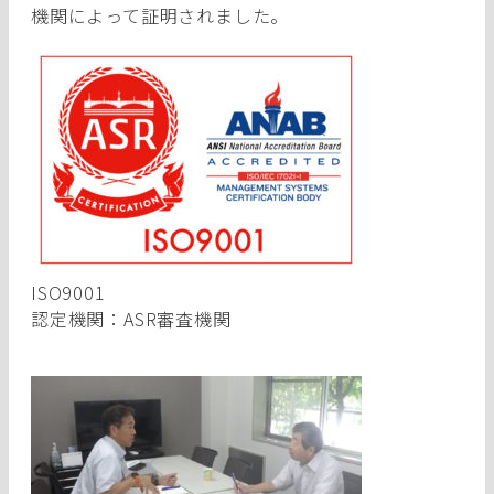
機関によって証明されました。
ISO9001
認定機関：ASR審査機関