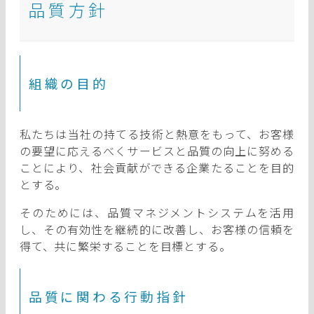
品質方針
組織の目的
私たちは当社の持てる技術と熱意をもって、お客様
の要望に応えるべくサービスと品質の向上に努める
ことにより、社会貢献ができる企業たることを目的
とする。
そのためには、品質マネジメントシステムを活用
し、その有効性を継続的に改善し、お客様の信頼を
得て、共に繁栄することを目標とする。
品質に関わる行動指針