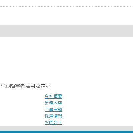
会社概要
業務内容
工事実績
採用情報
お問合せ