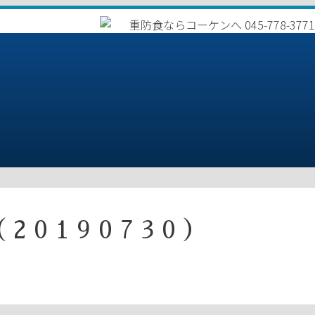
20190730）