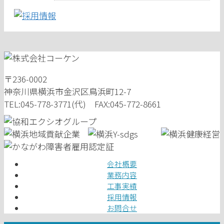
〒236-0002
神奈川県横浜市金沢区鳥浜町12-7
TEL:045-778-3771(代) FAX:045-772-8661
会社概要
業務内容
工事実績
採用情報
お問合せ