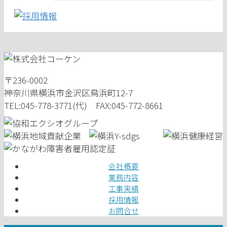
〒236-0002
神奈川県横浜市金沢区鳥浜町12-7
TEL:045-778-3771(代) FAX:045-772-8661
会社概要
業務内容
工事実績
採用情報
お問合せ