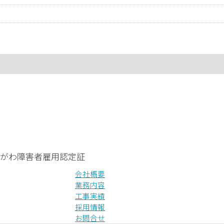
会社概要
業務内容
工事実績
採用情報
お問合せ