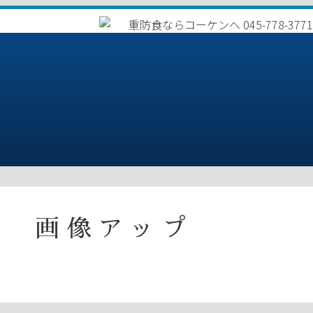
② 画像アップ