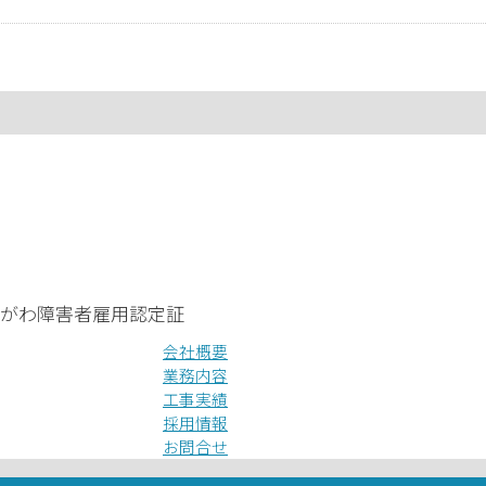
会社概要
業務内容
工事実績
採用情報
お問合せ