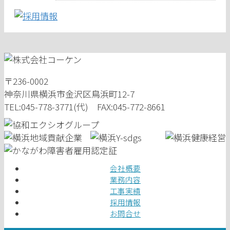
〒236-0002
神奈川県横浜市金沢区鳥浜町12-7
TEL:045-778-3771(代) FAX:045-772-8661
会社概要
業務内容
工事実績
採用情報
お問合せ