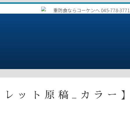
フレット原稿_カラー