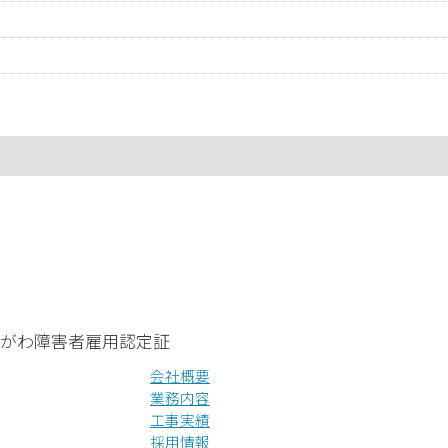
会社概要
業務内容
工事実績
採用情報