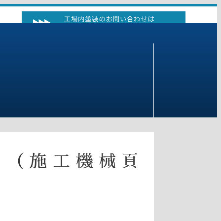
】（施工機械頁