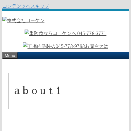
コンテンツへスキップ
Menu
about1