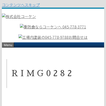
コンテンツへスキップ
Menu
RIMG0282