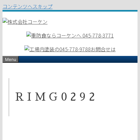
コンテンツへスキップ
Menu
RIMG0292