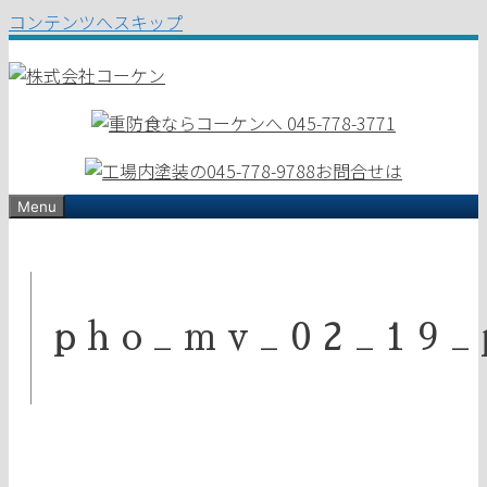
コンテンツへスキップ
Menu
pho_mv_02_19_