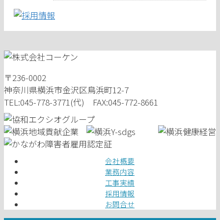
〒236-0002
神奈川県横浜市金沢区鳥浜町12-7
TEL:045-778-3771(代) FAX:045-772-8661
会社概要
業務内容
工事実績
採用情報
お問合せ