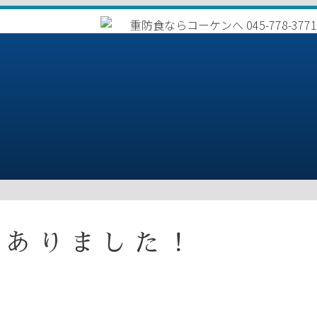
がありました！