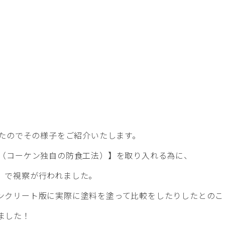
ったのでその様子をご紹介いたします。
事（コーケン独自の防食工法）】を取り入れる為に、
」で視察が行われました。
ンクリート版に実際に塗料を塗って比較をしたりしたとのこ
ました！