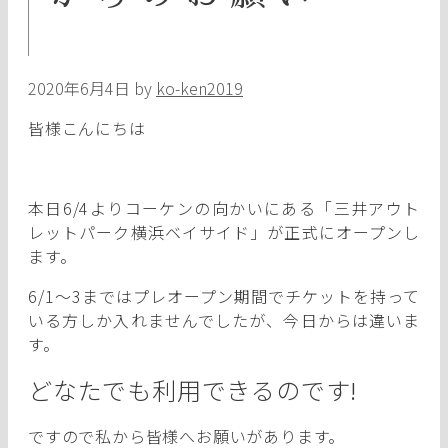
2020年6月4日
by
ko-ken2019
皆様こんにちは
本日6/4よりコーケンの向かいにある「三井アウト
レットパーク横浜ベイサイド」が正式にオープンし
ます。
6/1～3まではプレオープン期間でチケットを持って
いる方しか入れませんでしたが、今日からは違いま
す。
どなたでも利用できるのです!
ですので私から皆様へお願いがあります。