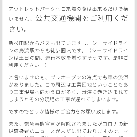
アウトレットパークへご来場の際は出来るだけで構
公共交通機関をご利用くだ
いません、
さい。
新杉田駅からバスも出ていますし、シーサイドライ
ンの鳥浜駅からも徒歩圏内です。（シーサイドライ
ンは土日の間、運行本数を増やすそうです。是非ご
利用ください。）
と言いますのも、プレオープンの時点でも車の渋滞
がありました。この周辺は工業団地ということもあ
り工事現場へ向かう車が多く、渋滞に巻き込まれて
しまうとその分現場の工事が遅れてしまいます。
ですのでどうか皆様のご協力をお願い致します。
また、緊急事態宣言が解除されましたがコロナの新
規感染者のニュースが未だに出ておりますので、マ